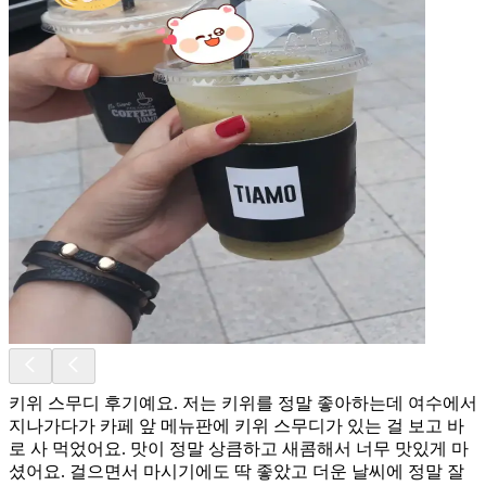
키위 스무디 후기예요. 저는 키위를 정말 좋아하는데 여수에서
지나가다가 카페 앞 메뉴판에 키위 스무디가 있는 걸 보고 바
로 사 먹었어요. 맛이 정말 상큼하고 새콤해서 너무 맛있게 마
셨어요. 걸으면서 마시기에도 딱 좋았고 더운 날씨에 정말 잘