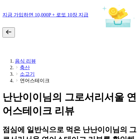
지금 가입하면 10,000P + 로또 10장 지급
음식 리뷰
축산
소고기
연어스테이크
난난이이님의 그로서리서울 연
어스테이크 리뷰
점심에 일반식으로 먹은 난난이이님의 그