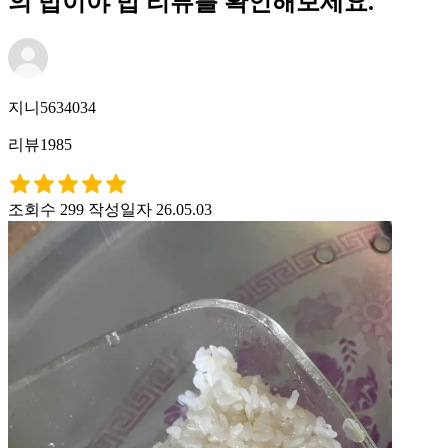
의 밥이야 밥 리뷰를 확인해보세요.
지니5634034
리뷰1985
조회수 299
작성일자 26.05.03