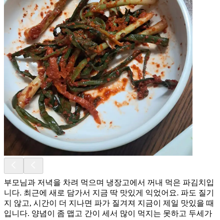
부모님과 저녁을 차려 먹으며 냉장고에서 꺼내 먹은 파김치입
니다. 최근에 새로 담가서 지금 딱 맛있게 익었어요. 파도 질기
지 않고, 시간이 더 지나면 파가 질겨져 지금이 제일 맛있을 때
입니다. 양념이 좀 맵고 간이 세서 많이 먹지는 못하고 두세가