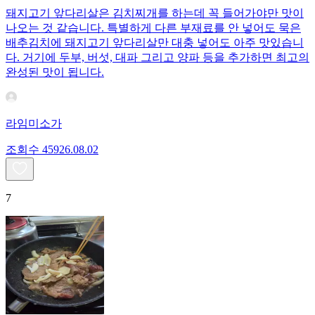
돼지고기 앞다리살은 김치찌개를 하는데 꼭 들어가야만 맛이
나오는 것 같습니다. 특별하게 다른 부재료를 안 넣어도 묵은
배추김치에 돼지고기 앞다리살만 대충 넣어도 아주 맛있습니
다. 거기에 두부, 버섯, 대파 그리고 양파 등을 추가하면 최고의
완성된 맛이 됩니다.
라임미소가
조회수
459
26.08.02
7