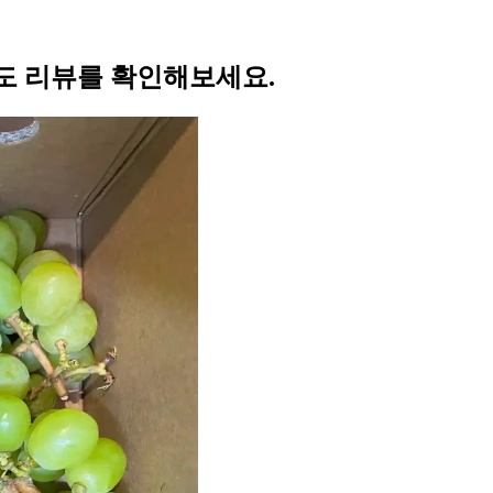
도 리뷰를 확인해보세요.