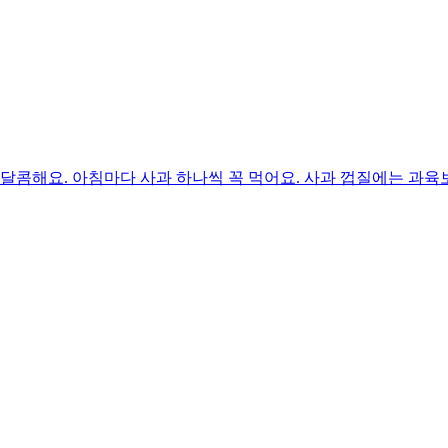
달콤해요. 아침마다 사과 하나씩 꼭 먹어요. 사과 껍질에는 과육