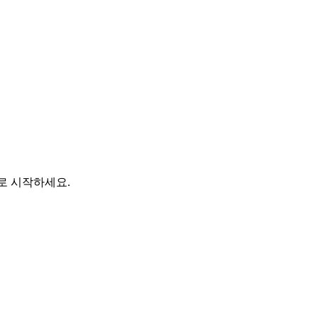
바로 시작하세요.