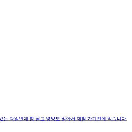
있는 과일인데 참 달고 영양도 많아서 제철 가기전에 먹습니다.