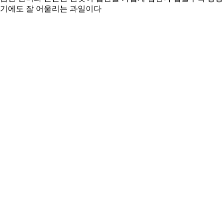
먹기에도 잘 어울리는 과일이다