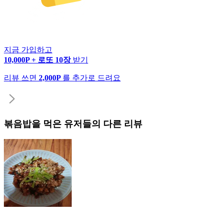
지금 가입하고
10,000P + 로또 10장
받기
리뷰 쓰면
2,000P
를 추가로 드려요
볶음밥
을 먹은 유저들의 다른 리뷰