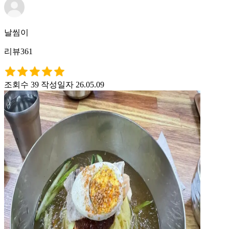
날씸이
리뷰361
조회수 39
작성일자 26.05.09