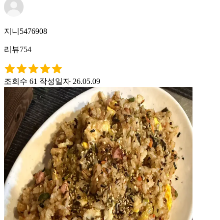
지니5476908
리뷰754
조회수 61
작성일자 26.05.09