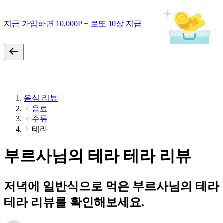
지금 가입하면 10,000P + 로또 10장 지급
음식 리뷰
음료
주류
테라
부르사님의 테라 테라 리뷰
저녁에 일반식으로 먹은 부르사님의 테라
테라 리뷰를 확인해보세요.