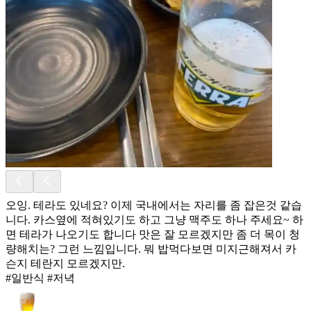
오잉. 테라도 있네요? 이제 국내에서는 자리를 좀 잡은것 같습
니다. 카스옆에 적혀있기도 하고 그냥 맥주도 하나 주세요~ 하
면 테라가 나오기도 합니다 맛은 잘 모르겠지만 좀 더 목이 청
량해치는? 그런 느낌입니다. 뭐 밥먹다보면 미지근해져서 카
슨지 테란지 모르겠지만.
#일반식 #저녁