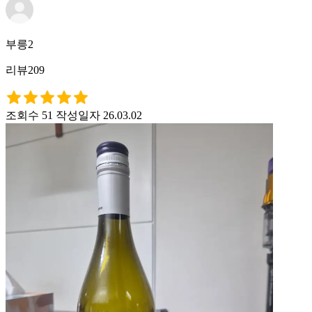
부릉2
리뷰209
조회수 51
작성일자 26.03.02