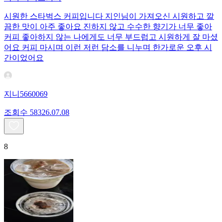
시원한 스타벅스 커피입니다 지인님이 가져오신 시원하고 깔
끔한 맛이 아주 좋아요 진하지 않고 수수한 향기가 너무 좋아
커피 좋아하지 않는 나에게도 너무 부드럽고 시원하게 잘 마셨
어요 커피 마시며 이런 저런 담소를 니누며 한가로운 오후 시
간이었어요
지니5660069
조회수
583
26.07.08
8