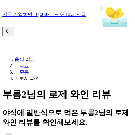
지금 가입하면 10,000P + 로또 10장 지급
음식 리뷰
음료
주류
로제 와인
부릉2님의 로제 와인 리뷰
야식에 일반식으로 먹은 부릉2님의 로제
와인 리뷰를 확인해보세요.