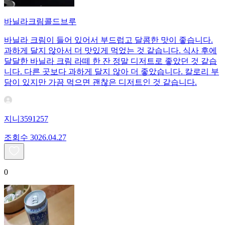
바닐라크림콜드브루
바닐라 크림이 들어 있어서 부드럽고 달콤한 맛이 좋습니다.
과하게 달지 않아서 더 맛있게 먹었는 것 같습니다. 식사 후에
달달한 바닐라 크림 라떼 한 잔 정말 디저트로 좋았던 것 같습
니다. 다른 곳보다 과하게 달지 않아 더 좋았습니다. 칼로리 부
담이 있지만 가끔 먹으면 괜찮은 디저트인 것 같습니다.
지니3591257
조회수
30
26.04.27
0