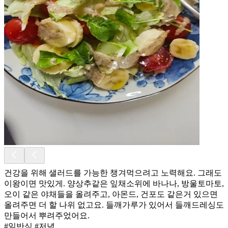
건강을 위해 샐러드를 가능한 챙겨먹으려고 노력해요. 그래도
이왕이면 맛있게. 양상추같은 잎채소위에 바나나, 방울토마토,
오이 같은 야채들을 올려주고, 아몬드, 건포도 같은거 있으면
올려주면 더 할 나위 없고요. 들깨가루가 있어서 들깨드레싱도
만들어서 뿌려주었어요.
#일반식 #저녁