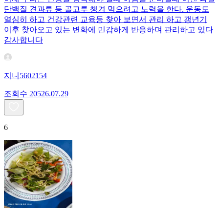
단백질 견과류 등 골고루 챙겨 먹으려고 노력을 한다. 운동도
열심히 하고 건강관련 교육등 찾아 보면서 관리 하고 갱년기
이후 찾아오고 있는 변화에 민감하게 반응하며 관리하고 있다
감사합니다
지니5602154
조회수
205
26.07.29
6