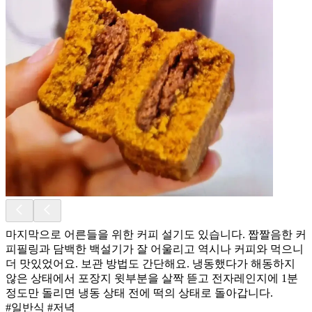
마지막으로 어른들을 위한 커피 설기도 있습니다. 짭짤음한 커
피필링과 담백한 백설기가 잘 어울리고 역시나 커피와 먹으니
더 맛있었어요. 보관 방법도 간단해요. 냉동했다가 해동하지
않은 상태에서 포장지 윗부분을 살짝 뜯고 전자레인지에 1분
정도만 돌리면 냉동 상태 전에 떡의 상태로 돌아갑니다.
#일반식 #저녁