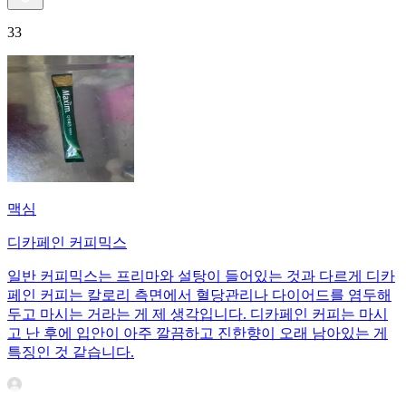
33
맥심
디카페인 커피믹스
일반 커피믹스는 프리마와 설탕이 들어있는 것과 다르게 디카
페인 커피는 칼로리 측면에서 혈당관리나 다이어드를 염두해
두고 마시는 거라는 게 제 생각입니다. 디카페인 커피는 마시
고 난 후에 입안이 아주 깔끔하고 진한향이 오래 남아있는 게
특징인 것 같습니다.