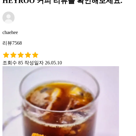
HEYROO 커피 리뷰를 확인해보세요.
chaehee
리뷰7568
조회수 85
작성일자 26.05.10