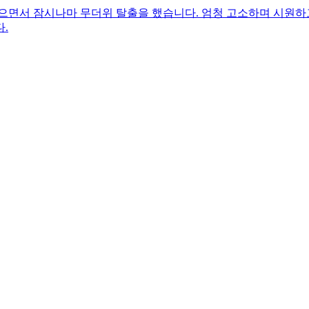
으면서 잠시나마 무더위 탈출을 했습니다. 엄청 고소하며 시원하고
.