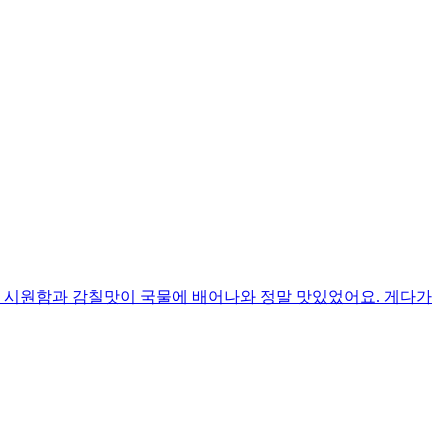
의 시원함과 감칠맛이 국물에 배어나와 정말 맛있었어요. 게다가