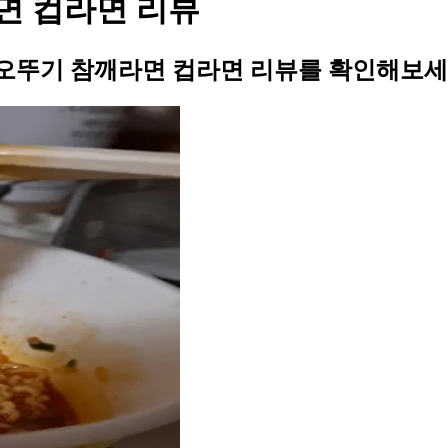
면 컵라면 리뷰
오뚜기 참깨라면 컵라면 리뷰를 확인해보세