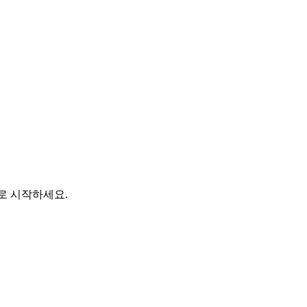
바로 시작하세요.