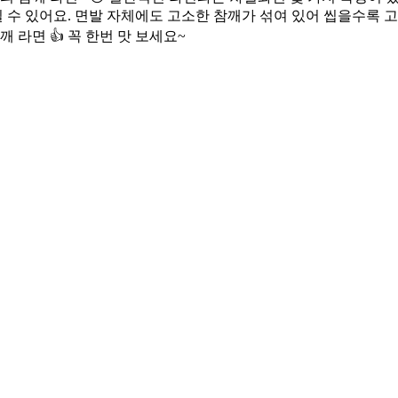
 수 있어요. 면발 자체에도 고소한 참깨가 섞여 있어 씹을수록 고
 라면 👍 꼭 한번 맛 보세요~