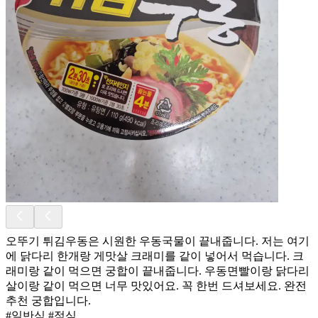
오뚜기 튀김우동은 시원한 우동국물이 끝내줍니다. 저는 여기
에 닭다리 한개랑 게맛살 크래미를 같이 넣어서 먹습니다. 크
래미랑 같이 먹으면 궁합이 끝내줍니다. 우동면빨이랑 닭다리
살이랑 같이 먹으면 너무 맛있어요. 꼭 한번 드셔보세요. 완전
추천 궁합입니다.
#일반식 #점심