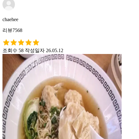
chaehee
리뷰7568
조회수 58
작성일자 26.05.12