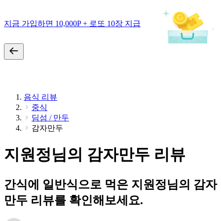
지금 가입하면 10,000P + 로또 10장 지급
음식 리뷰
중식
딤섬 / 만두
감자만두
지원정님의 감자만두 리뷰
간식에 일반식으로 먹은 지원정님의 감자
만두 리뷰를 확인해보세요.