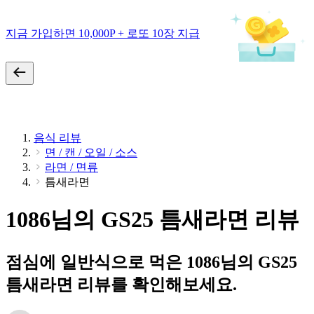
지금 가입하면 10,000P + 로또 10장 지급
음식 리뷰
면 / 캔 / 오일 / 소스
라면 / 면류
틈새라면
1086님의 GS25 틈새라면 리뷰
점심에 일반식으로 먹은 1086님의 GS25
틈새라면 리뷰를 확인해보세요.