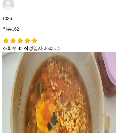
1086
리뷰162
조회수 45
작성일자 26.05.15