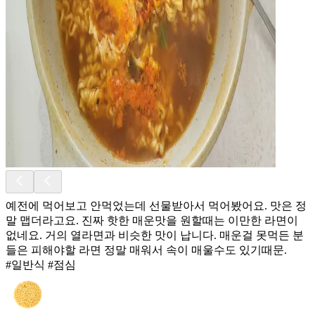
예전에 먹어보고 안먹었는데 선물받아서 먹어봤어요. 맛은 정
말 맵더라고요. 진짜 핫한 매운맛을 원할때는 이만한 라면이
없네요. 거의 열라면과 비슷한 맛이 납니다. 매운걸 못먹든 분
들은 피해야할 라면 정말 매워서 속이 매울수도 있기때문.
#일반식 #점심