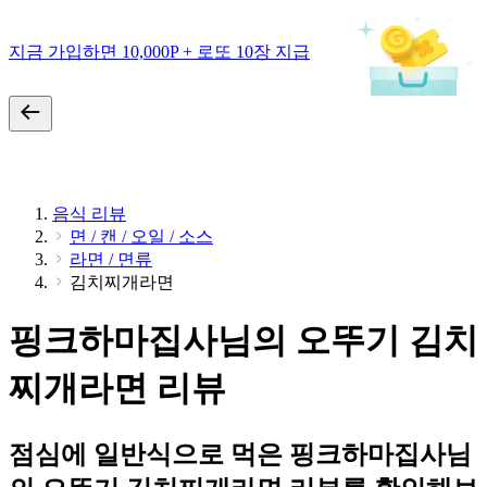
지금 가입하면 10,000P + 로또 10장 지급
음식 리뷰
면 / 캔 / 오일 / 소스
라면 / 면류
김치찌개라면
핑크하마집사님의 오뚜기 김치
찌개라면 리뷰
점심에 일반식으로 먹은 핑크하마집사님