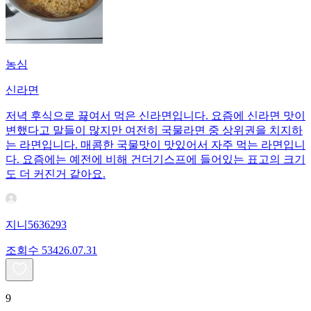
농심
신라면
저녁 후식으로 끓여서 먹은 신라면입니다. 요즘에 신라면 맛이
변했다고 말들이 많지만 여전히 국물라면 중 상위권을 치지하
는 라면입니다. 매콤한 국물맛이 맛있어서 자주 먹는 라면입니
다. 요즘에는 예전에 비해 건더기스프에 들어있는 표고의 크기
도 더 커진거 같아요.
지니5636293
조회수
534
26.07.31
9