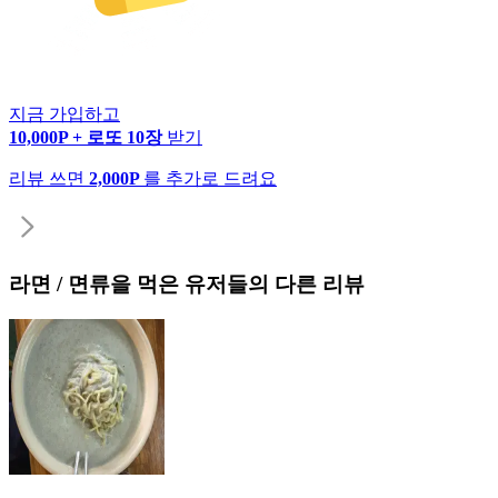
지금 가입하고
10,000P + 로또 10장
받기
리뷰 쓰면
2,000P
를 추가로 드려요
라면 / 면류
을 먹은 유저들의 다른 리뷰