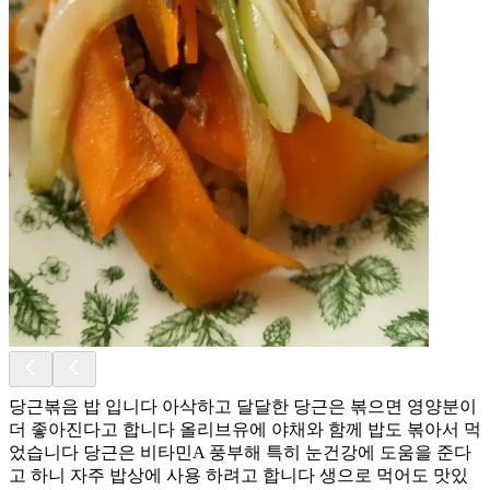
당근볶음 밥 입니다 아삭하고 달달한 당근은 볶으면 영양분이
더 좋아진다고 합니다 올리브유에 야채와 함께 밥도 볶아서 먹
었습니다 당근은 비타민A 풍부해 특히 눈건강에 도움을 준다
고 하니 자주 밥상에 사용 하려고 합니다 생으로 먹어도 맛있