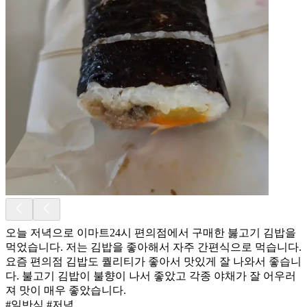
오늘 저녁으로 이마트24시 편의점에서 구매한 붏고기 김밥을
먹었습니다. 저는 김밥을 좋아해서 자주 간편식으로 먹습니다.
요즘 편의점 김밥도 퀄리티가 좋아서 맛있게 잘 나와서 좋습니
다. 불고기 김밥이 불향이 나서 좋았고 각종 야채가 잘 어우러
져 맛이 매우 좋았습니다.
#일반식 #저녁