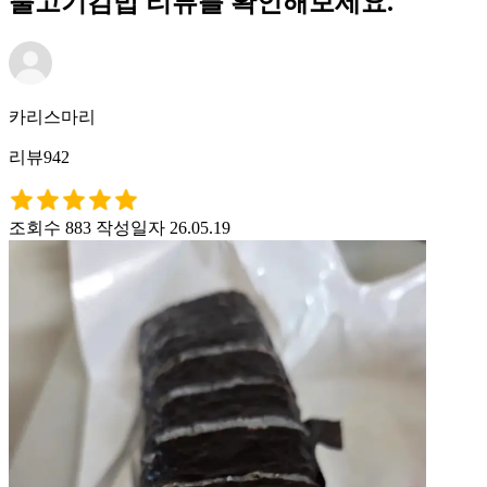
불고기김밥 리뷰를 확인해보세요.
카리스마리
리뷰942
조회수 883
작성일자 26.05.19