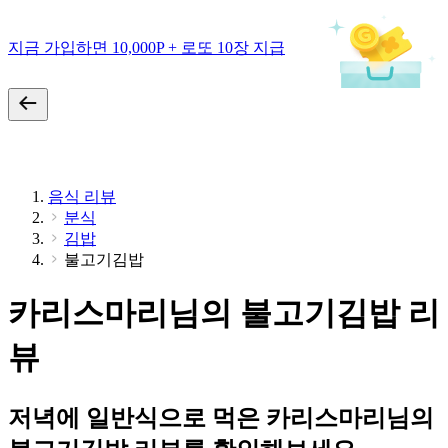
지금 가입하면 10,000P + 로또 10장 지급
음식 리뷰
분식
김밥
불고기김밥
카리스마리님의 불고기김밥 리
뷰
저녁에 일반식으로 먹은 카리스마리님의