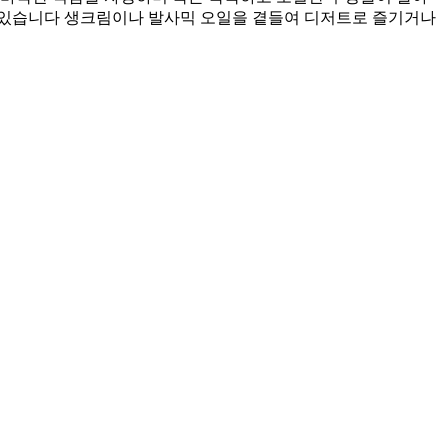
 있습니다 생크림이나 발사믹 오일을 곁들여 디저트로 즐기거나