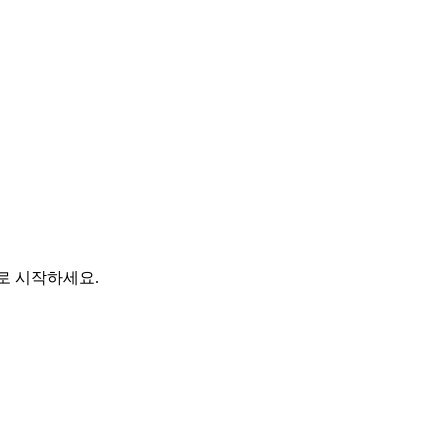
바로 시작하세요.