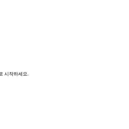
바로 시작하세요.