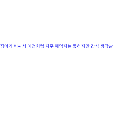
징어가 비싸서 예전처럼 자주 해먹지는 못하지만 간식 생각날