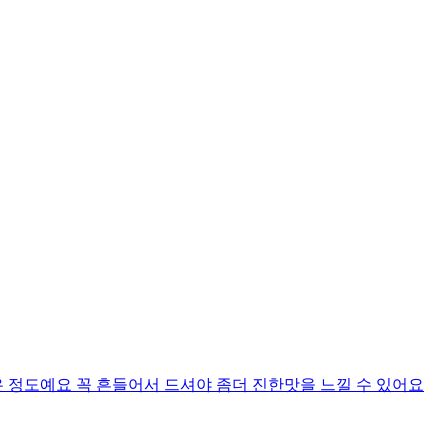
 정도예요 꼭 흔들어서 드셔야 좀더 진한맛을 느낄 수 있어요