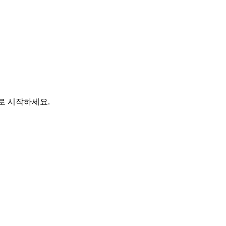
바로 시작하세요.