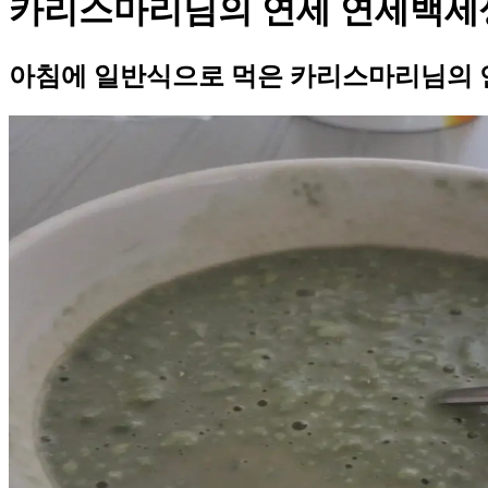
카리스마리님의 연세 연세백세
아침에 일반식으로 먹은 카리스마리님의 