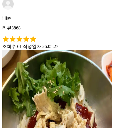
jjjjay
리뷰3868
조회수 61
작성일자 26.05.27