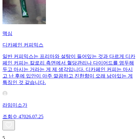
맥심
디카페인 커피믹스
일반 커피믹스는 프리마와 설탕이 들어있는 것과 다르게 디카
페인 커피는 칼로리 측면에서 혈당관리나 다이어드를 염두해
두고 마시는 거라는 게 제 생각입니다. 디카페인 커피는 마시
고 난 후에 입안이 아주 깔끔하고 진한향이 오래 남아있는 게
특징인 것 같습니다.
라임미소가
조회수
470
26.07.25
5