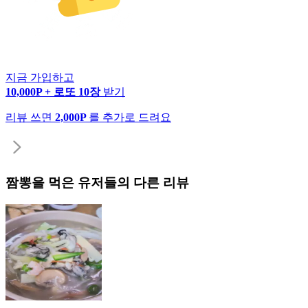
지금 가입하고
10,000P + 로또 10장
받기
리뷰 쓰면
2,000P
를 추가로 드려요
짬뽕
을 먹은 유저들의 다른 리뷰