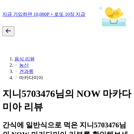
지금 가입하면 10,000P + 로또 10장 지급
음식 리뷰
농산
견과류
마카다미아
지니5703476님의 NOW 마카다
미아 리뷰
간식에 일반식으로 먹은 지니5703476님