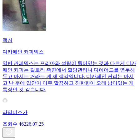
맥심
디카페인 커피믹스
일반 커피믹스는 프리마와 설탕이 들어있는 것과 다르게 디카
페인 커피는 칼로리 측면에서 혈당관리나 다이어드를 염두해
두고 마시는 거라는 게 제 생각입니다. 디카페인 커피는 마시
고 난 후에 입안이 아주 깔끔하고 진한향이 오래 남아있는 게
특징인 것 같습니다.
라임미소가
조회수
462
26.07.25