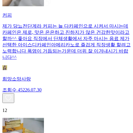
커피
제가 당뇨전단계라 커피는 늘 다카페인으로 시켜서 마시는데
카페인은 제로, 맛은 은은하고 진하지가 않은 건강한맛이라고
할까^^ 좋아요 직장에서 단체생활에서 자주 마시는 음료 제가
선택한 아이스디카페인아메리카노로 즐겁게 직장생활 할려고
노력합니다 폭염이 거듭되는가운데 더위 잘 이겨내시기 바랍
니다^^
희망소망사랑
조회수
452
26.07.30
12