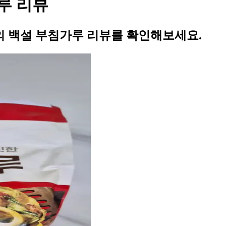
루 리뷰
 백설 부침가루 리뷰를 확인해보세요.