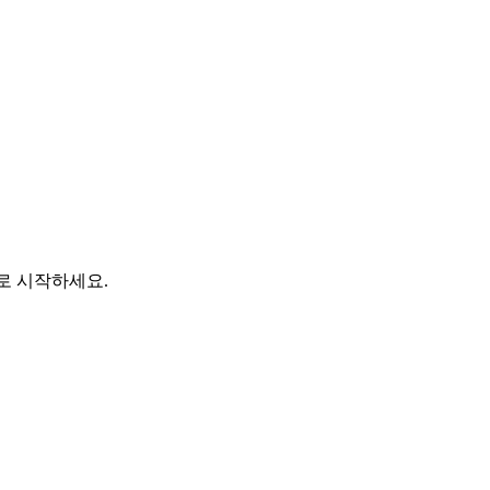
바로 시작하세요.