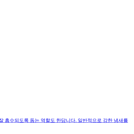
 잘 흡수되도록 돕는 역할도 한답니다. 일반적으로 강한 냄새를