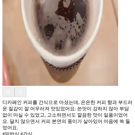
디카페인 커피를 간식으로 마셨는데, 은은한 커피 향과 부드러
운 질감이 잘 어우러져 맛있었어요. 쓴맛이 강하지 않아 부담
없이 마실 수 있었고, 고소하면서도 깔끔한 맛이 일품이었어
요. 달지 않으면서 커피 본연의 풍미가 살아있어 마음에 쏙 들
었어요.
#일반식 #간식