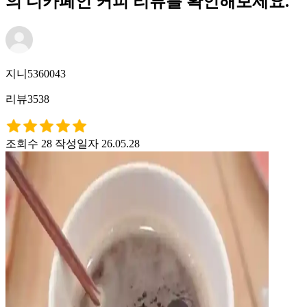
의 디카페인 커피 리뷰를 확인해보세요.
지니5360043
리뷰3538
조회수 28
작성일자 26.05.28