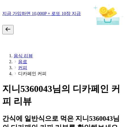
지금 가입하면 10,000P + 로또 10장 지급
음식 리뷰
음료
커피
디카페인 커피
지니5360043님의 디카페인 커
피 리뷰
간식에 일반식으로 먹은 지니5360043님