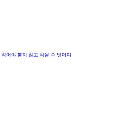
 먹어야 불지 않고 먹을 수 잇어여