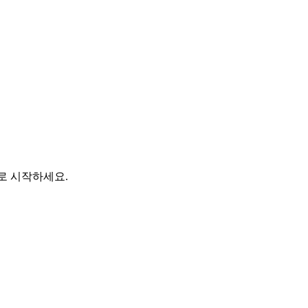
바로 시작하세요.