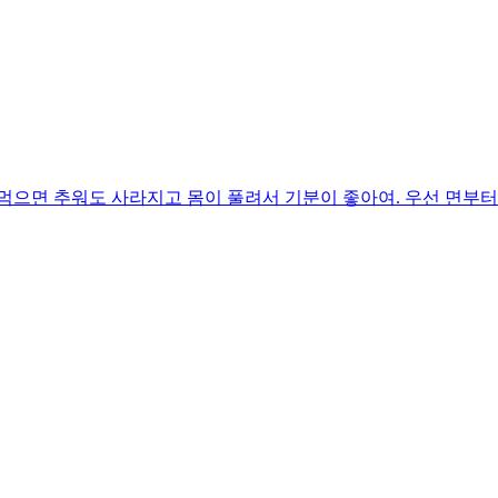
먹으면 추워도 사라지고 몸이 풀려서 기분이 좋아여. 우선 면부터