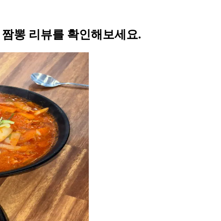
의 짬뽕 리뷰를 확인해보세요.