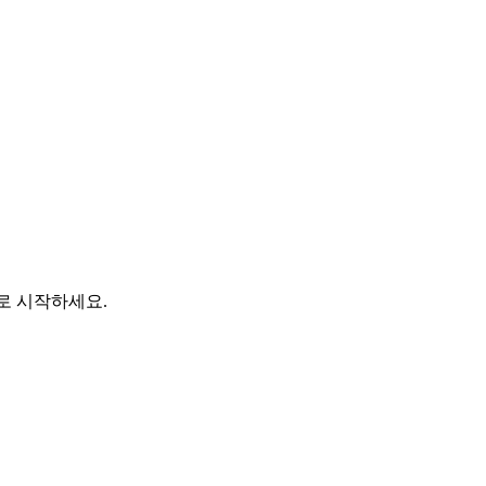
바로 시작하세요.