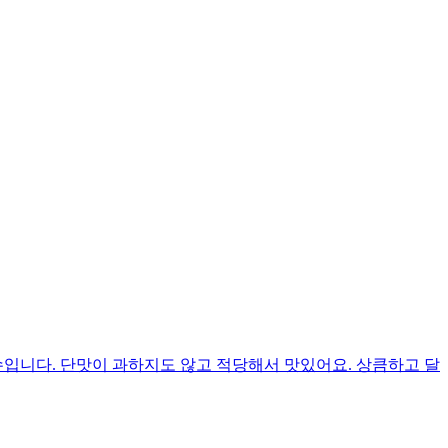
입니다. 단맛이 과하지도 않고 적당해서 맛있어요. 상큼하고 달