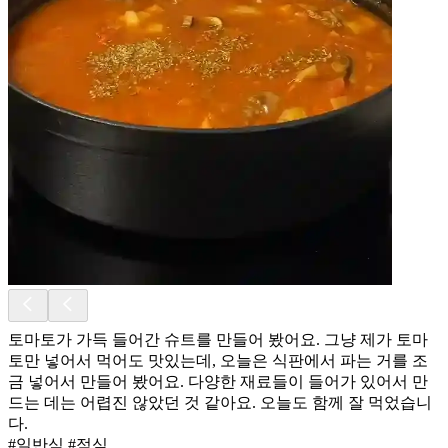
토마토가 가득 들어간 슈트를 만들어 봤어요. 그냥 제가 토마
토만 넣어서 먹어도 맛있는데, 오늘은 식판에서 파는 거를 조
금 넣어서 만들어 봤어요. 다양한 재료들이 들어가 있어서 만
드는 데는 어렵진 않았던 것 같아요. 오늘도 함께 잘 먹었습니
다.
#일반식 #점심