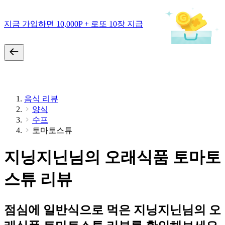
지금 가입하면 10,000P + 로또 10장 지급
음식 리뷰
양식
수프
토마토스튜
지닝지닌님의 오래식품 토마토
스튜 리뷰
점심에 일반식으로 먹은 지닝지닌님의 오