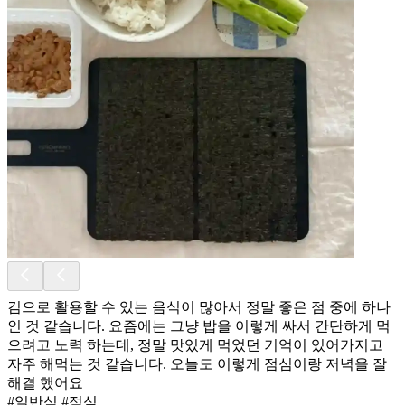
김으로 활용할 수 있는 음식이 많아서 정말 좋은 점 중에 하나
인 것 같습니다. 요즘에는 그냥 밥을 이렇게 싸서 간단하게 먹
으려고 노력 하는데, 정말 맛있게 먹었던 기억이 있어가지고
자주 해먹는 것 같습니다. 오늘도 이렇게 점심이랑 저녁을 잘
해결 했어요
#일반식 #점심