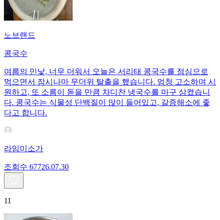
노브랜드
콩국수
여름의 민낯, 너무 더워서 오늘은 서리태 콩국수를 점심으로
먹으면서 잠시나마 무더위 탈출을 했습니다. 엄청 고소하며 시
원하고, 또 소름이 돋을 만큼 차디찬 냉국수를 마구 삼켰습니
다. 콩국수는 식물성 단백질이 많이 들어있고, 갈증해소에 좋
다고 합니다.
라임미소가
조회수
677
26.07.30
11