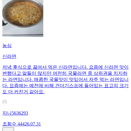
농심
신라면
저녁 후식으로 끓여서 먹은 신라면입니다. 요즘에 신라면 맛이
변했다고 말들이 많지만 여전히 국물라면 중 상위권을 치지하
는 라면입니다. 매콤한 국물맛이 맛있어서 자주 먹는 라면입니
다. 요즘에는 예전에 비해 건더기스프에 들어있는 표고의 크기
도 더 커진거 같아요.
지니5636293
조회수
444
26.07.31