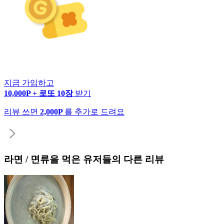
지금 가입하고
10,000P + 로또 10장
받기
리뷰 쓰면
2,000P
를 추가로 드려요
라면 / 면류
을 먹은 유저들의 다른 리뷰