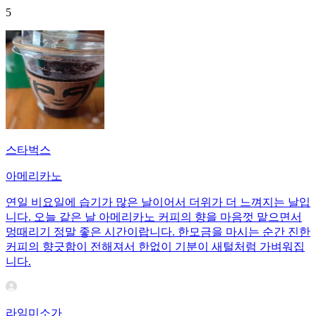
5
스타벅스
아메리카노
연일 비요일에 습기가 많은 날이어서 더위가 더 느껴지는 날입
니다. 오늘 같은 날 아메리카노 커피의 향을 마음껏 맡으면서
멍때리기 정말 좋은 시간이랍니다. 한모금을 마시는 순간 진한
커피의 향긋함이 전해져서 한없이 기분이 새털처럼 가벼워집
니다.
라임미소가