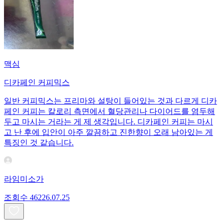
맥심
디카페인 커피믹스
일반 커피믹스는 프리마와 설탕이 들어있는 것과 다르게 디카
페인 커피는 칼로리 측면에서 혈당관리나 다이어드를 염두해
두고 마시는 거라는 게 제 생각입니다. 디카페인 커피는 마시
고 난 후에 입안이 아주 깔끔하고 진한향이 오래 남아있는 게
특징인 것 같습니다.
라임미소가
조회수
462
26.07.25