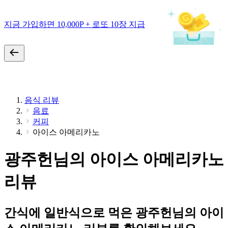
지금 가입하면 10,000P + 로또 10장 지급
음식 리뷰
음료
커피
아이스 아메리카노
광주헌님의 아이스 아메리카노
리뷰
간식에 일반식으로 먹은 광주헌님의 아이