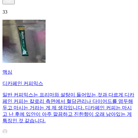
33
맥심
디카페인 커피믹스
일반 커피믹스는 프리마와 설탕이 들어있는 것과 다르게 디카
페인 커피는 칼로리 측면에서 혈당관리나 다이어드를 염두해
두고 마시는 거라는 게 제 생각입니다. 디카페인 커피는 마시
고 난 후에 입안이 아주 깔끔하고 진한향이 오래 남아있는 게
특징인 것 같습니다.