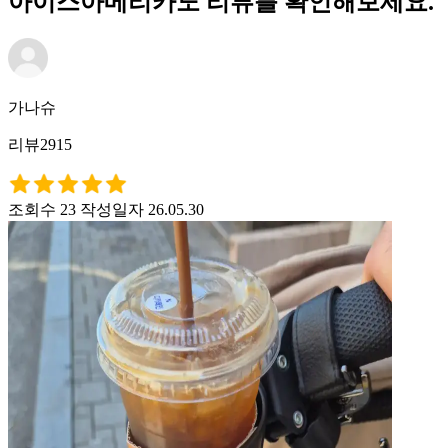
아이스아메리카노 리뷰를 확인해보세요.
가나슈
리뷰2915
조회수 23
작성일자 26.05.30