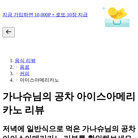
지금 가입하면 10,000P + 로또 10장 지급
음식 리뷰
음료
커피
아이스아메리카노
가나슈님의 공차 아이스아메리
카노 리뷰
저녁에 일반식으로 먹은 가나슈님의 공차