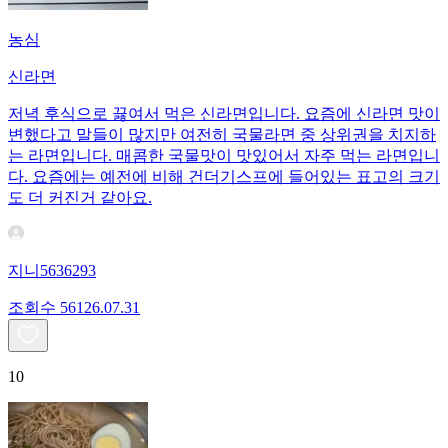
농심
신라면
저녁 후식으로 끓여서 먹은 신라면입니다. 요즘에 신라면 맛이
변했다고 말들이 많지만 여전히 국물라면 중 상위권을 치지하
는 라면입니다. 매콤한 국물맛이 맛있어서 자주 먹는 라면입니
다. 요즘에는 예전에 비해 건더기스프에 들어있는 표고의 크기
도 더 커진거 같아요.
지니5636293
조회수
561
26.07.31
10