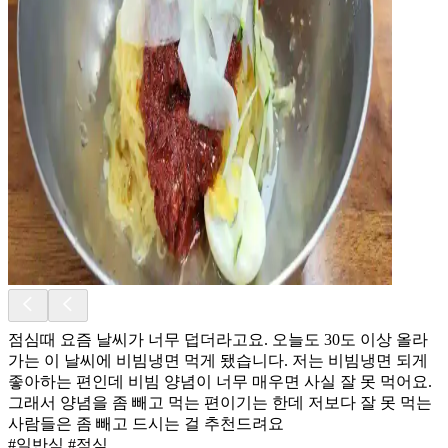
점심때 요즘 날씨가 너무 덥더라고요. 오늘도 30도 이상 올라
가는 이 날씨에 비빔냉면 먹게 됐습니다. 저는 비빔냉면 되게
좋아하는 편인데 비빔 양념이 너무 매우면 사실 잘 못 먹어요.
그래서 양념을 좀 빼고 먹는 편이기는 한데 저보다 잘 못 먹는
사람들은 좀 빼고 드시는 걸 추천드려요
#일반식 #점심