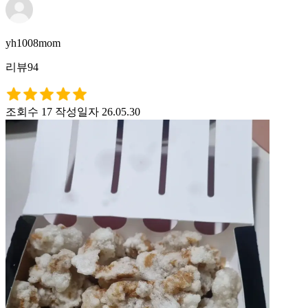
yh1008mom
리뷰94
조회수 17
작성일자 26.05.30