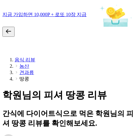
지금 가입하면 10,000P + 로또 10장 지급
음식 리뷰
농산
견과류
땅콩
학원님의 피셔 땅콩 리뷰
간식에 다이어트식으로 먹은 학원님의 피
셔 땅콩 리뷰를 확인해보세요.