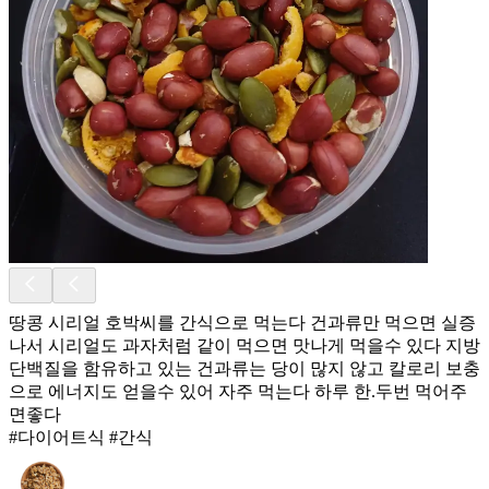
땅콩 시리얼 호박씨를 간식으로 먹는다 건과류만 먹으면 실증
나서 시리얼도 과자처럼 같이 먹으면 맛나게 먹을수 있다 지방
단백질을 함유하고 있는 건과류는 당이 많지 않고 칼로리 보충
으로 에너지도 얻을수 있어 자주 먹는다 하루 한.두번 먹어주
면좋다
#다이어트식 #간식