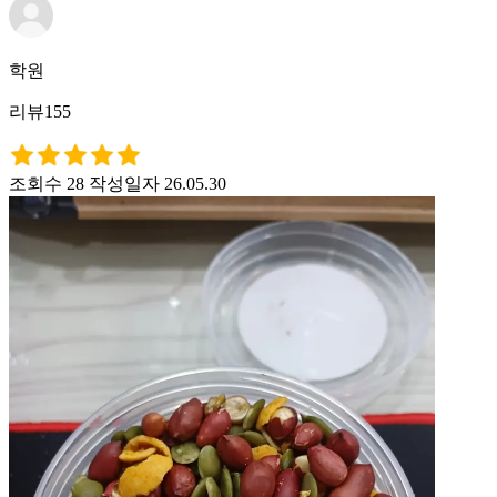
학원
리뷰155
조회수 28
작성일자 26.05.30