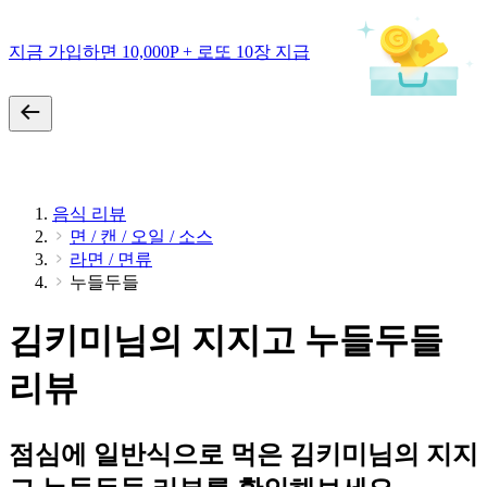
지금 가입하면 10,000P + 로또 10장 지급
음식 리뷰
면 / 캔 / 오일 / 소스
라면 / 면류
누들두들
김키미님의 지지고 누들두들
리뷰
점심에 일반식으로 먹은 김키미님의 지지