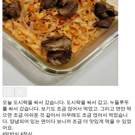
오늘 도시락을 싸서 갔습니다. 도시락을 싸서 갔고, 누들루두
를 싸서 갔습니다. 보기도 조금 얹어서 먹었고. 그리고 면만 먹
으면 조금 아쉬운 것 같아서 아무래도 조금 얹어서 먹었습니
다. 양념되어 있는 면이다 보니까 조금 더 맛있게 먹을 수 있었
어요.
#일반식 #점심