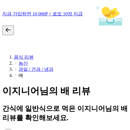
지금 가입하면 10,000P + 로또 10장 지급
음식 리뷰
농산
과일 / 건과 / 냉과
배
이지니어님의 배 리뷰
간식에 일반식으로 먹은 이지니어님의 배
리뷰를 확인해보세요.