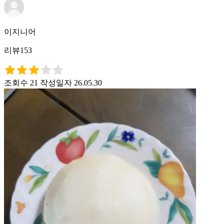
이지니어
리뷰153
조회수 21
작성일자 26.05.30