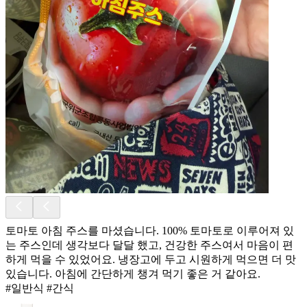
토마토 아침 주스를 마셨습니다. 100% 토마토로 이루어져 있
는 주스인데 생각보다 달달 했고, 건강한 주스여서 마음이 편
하게 먹을 수 있었어요. 냉장고에 두고 시원하게 먹으면 더 맛
있습니다. 아침에 간단하게 챙겨 먹기 좋은 거 같아요.
#일반식 #간식