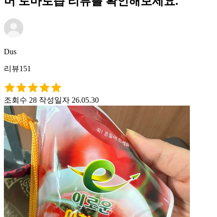
머 토마토즙 리뷰를 확인해보세요.
Dus
리뷰151
조회수 28
작성일자 26.05.30