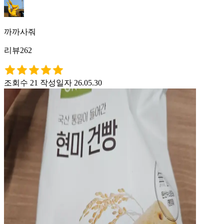
까까사줘
리뷰262
조회수 21
작성일자 26.05.30