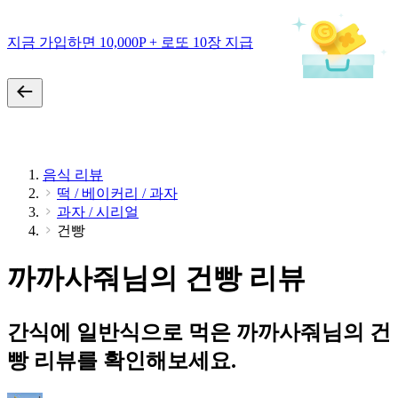
지금 가입하면 10,000P + 로또 10장 지급
음식 리뷰
떡 / 베이커리 / 과자
과자 / 시리얼
건빵
까까사줘님의 건빵 리뷰
간식에 일반식으로 먹은 까까사줘님의 건
빵 리뷰를 확인해보세요.