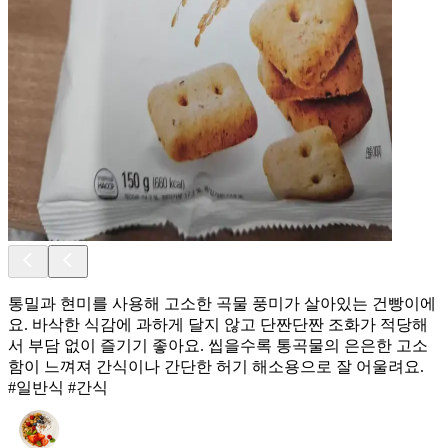
통밀과 현미를 사용해 고소한 곡물 풍미가 살아있는 건빵이에
요. 바삭한 식감에 과하게 달지 않고 단짠단짠 조화가 적당해
서 부담 없이 즐기기 좋아요. 씹을수록 통곡물의 은은한 고소
함이 느껴져 간식이나 간단한 허기 해소용으로 잘 어울려요.
#일반식 #간식