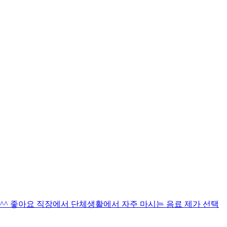
^ 좋아요 직장에서 단체생활에서 자주 마시는 음료 제가 선택