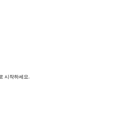
바로 시작하세요.