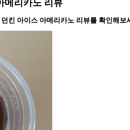
 아메리카노 리뷰
의 던킨 아이스 아메리카노 리뷰를 확인해보