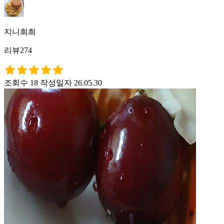
지니희희
리뷰274
조회수 18
작성일자 26.05.30