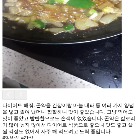
다이어트 해줘. 곤약을 간장이랑 마늘 대파 등 여러 가지 양념
을 넣고 졸여 냈더니 짭짤하니 맛이 좋았습니다. 그냥 먹어도
맛이 좋았고 밥반찬으로도 손색이 없었습니다. 곤약은 칼로리
가 많이 높지 않아서 다이어트 식품으로 좋으니 맛도 좋고 살
찔 걱정도 없어서 자주 해 먹으려고 노력 중입니다.
#일반식 #간식