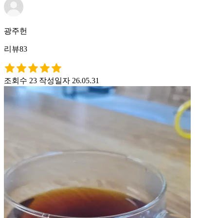
광주헌
리뷰83
조회수 23
작성일자 26.05.31