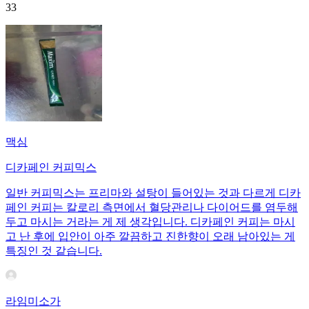
33
맥심
디카페인 커피믹스
일반 커피믹스는 프리마와 설탕이 들어있는 것과 다르게 디카
페인 커피는 칼로리 측면에서 혈당관리나 다이어드를 염두해
두고 마시는 거라는 게 제 생각입니다. 디카페인 커피는 마시
고 난 후에 입안이 아주 깔끔하고 진한향이 오래 남아있는 게
특징인 것 같습니다.
라임미소가