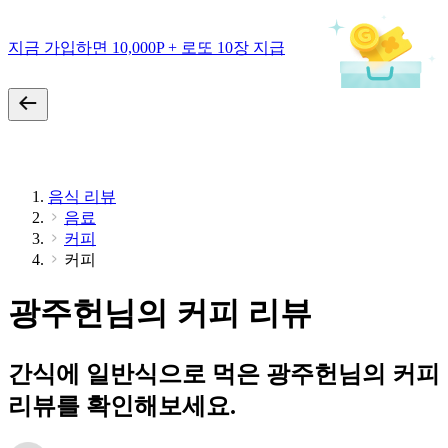
지금 가입하면 10,000P + 로또 10장 지급
음식 리뷰
음료
커피
커피
광주헌님의 커피 리뷰
간식에 일반식으로 먹은 광주헌님의 커피
리뷰를 확인해보세요.