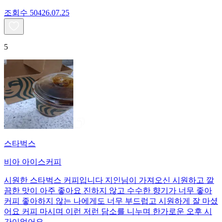
조회수
504
26.07.25
5
스타벅스
비아 아이스커피
시원한 스타벅스 커피입니다 지인님이 가져오신 시원하고 깔
끔한 맛이 아주 좋아요 진하지 않고 수수한 향기가 너무 좋아
커피 좋아하지 않는 나에게도 너무 부드럽고 시원하게 잘 마셨
어요 커피 마시며 이런 저런 담소를 니누며 한가로운 오후 시
간이었어요